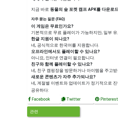
지금 바로
동물의 숲 포켓 캠프 APK를 다운로
자주 묻는 질문 (FAQ)
이 게임은 무료인가요?
기본적으로 무료 플레이가 가능하지만, 일부 유
한글 지원이 되나요?
네, 공식적으로 한국어를 지원합니다.
오프라인에서도 플레이할 수 있나요?
아니요, 인터넷 연결이 필요합니다.
친구와 함께 플레이할 수 있나요?
네, 친구 캠핑장을 방문하거나 아이템을 주고받
새로운 콘텐츠가 자주 추가되나요?
네, 계절별 이벤트와 업데이트가 정기적으로 진
공유하다:
Facebook
Twitter
Pinterest
관련