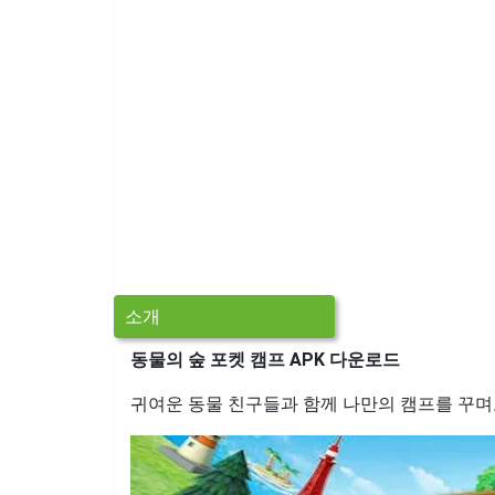
소개
동물의 숲 포켓 캠프 APK 다운로드
귀여운 동물 친구들과 함께 나만의 캠프를 꾸며