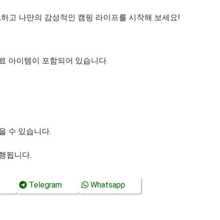
드
하고 나만의 감성적인 캠핑 라이프를 시작해 보세요!
료 아이템이 포함되어 있습니다.
을 수 있습니다.
행됩니다.
Telegram
Whatsapp