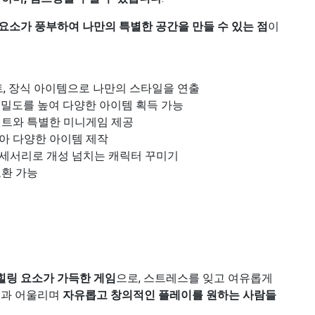
요소가 풍부하여 나만의 특별한 공간을 만들 수 있는 점
이
트, 장식 아이템으로 나만의 스타일을 연출
친밀도를 높여 다양한 아이템 획득 가능
트와 특별한 미니게임 제공
아 다양한 아이템 제작
세서리로 개성 넘치는 캐릭터 꾸미기
환 가능
힐링 요소가 가득한 게임
으로, 스트레스를 잊고 여유롭게
들과 어울리며
자유롭고 창의적인 플레이를 원하는 사람들