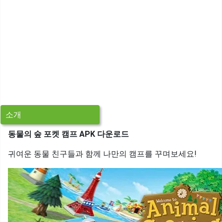
소개
동물의 숲 포켓 캠프 APK 다운로드
귀여운 동물 친구들과 함께 나만의 캠프를 꾸며보세요!