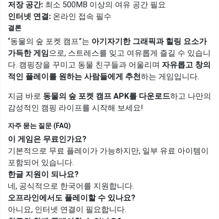
저장 공간:
최소 500MB 이상의 여유 공간 필요
인터넷 연결:
온라인 접속 필수
결론
“동물의 숲 포켓 캠프”는
아기자기한 그래픽과 힐링 요소가
가득한 게임
으로, 스트레스를 잊고 여유롭게 즐길 수 있습니
다. 캠핑장을 꾸미고 동물 친구들과 어울리며
자유롭고 창의
적인 플레이를 원하는 사람들에게 추천
하는 게임입니다.
지금 바로
동물의 숲 포켓 캠프 APK를 다운로드
하고 나만의
감성적인 캠핑 라이프를 시작해 보세요!
자주 묻는 질문 (FAQ)
이 게임은 무료인가요?
기본적으로 무료 플레이가 가능하지만, 일부 유료 아이템이
포함되어 있습니다.
한글 지원이 되나요?
네, 공식적으로 한국어를 지원합니다.
오프라인에서도 플레이할 수 있나요?
아니요, 인터넷 연결이 필요합니다.